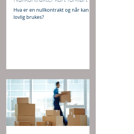
Hva er en nullkontrakt og når kan de
lovlig brukes?