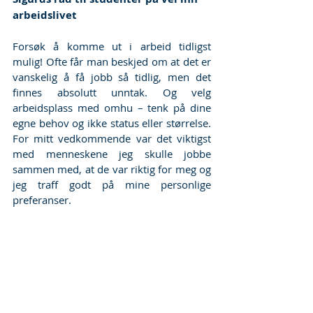
arbeidslivet
Forsøk å komme ut i arbeid tidligst 
mulig! Ofte får man beskjed om at det er 
vanskelig å få jobb så tidlig, men det 
finnes absolutt unntak. Og velg 
arbeidsplass med omhu – tenk på dine 
egne behov og ikke status eller størrelse. 
For mitt vedkommende var det viktigst 
med menneskene jeg skulle jobbe 
sammen med, at de var riktig for meg og 
jeg traff godt på mine personlige 
preferanser.